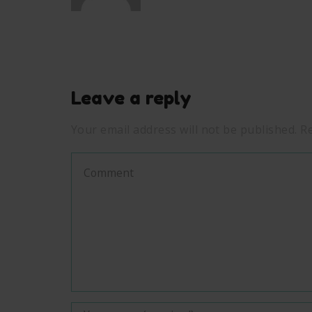
Leave a reply
Your email address will not be published. R