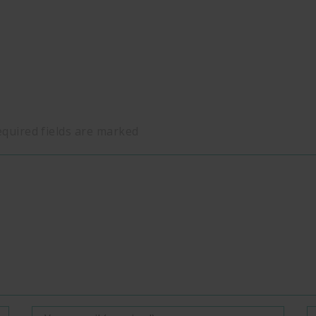
equired fields are marked