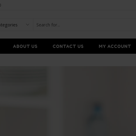
0
ABOUT US
CONTACT US
MY ACCOUNT